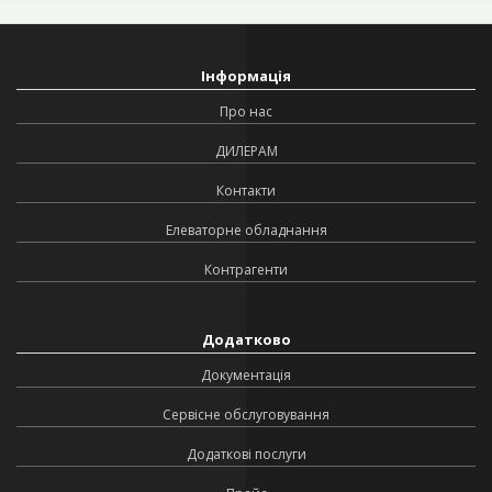
Інформація
Про нас
ДИЛЕРАМ
Контакти
Елеваторне обладнання
Контрагенти
Додатково
Документація
Сервісне обслуговування
Додаткові послуги