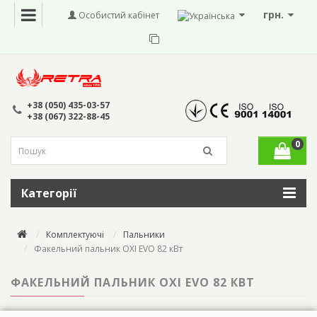
грн.
Особистий кабінет
+38 (050) 435-03-57
+38 (067) 322-88-45
0
Категорії
Комплектуючі
Пальники
Факельний пальник OXI EVO 82 кВт
ФАКЕЛЬНИЙ ПАЛЬНИК OXI EVO 82 КВТ