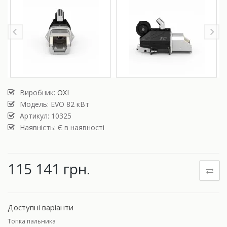
Виробник:
OXI
Модель:
EVO 82 кВт
Артикул: 10325
Наявність: Є в наявності
115 141 грн.
Доступні варіанти
Топка пальника