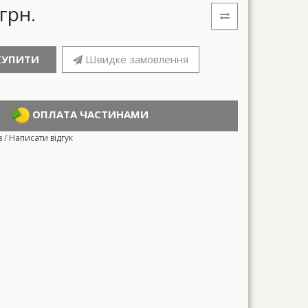
грн.
КУПИТИ
Швидке замовлення
ОПЛАТА ЧАСТИНАМИ
в
/
Написати відгук