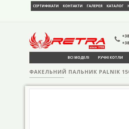
СЕРТИФІКАТИ
КОНТАКТИ
ГАЛЕРЕЯ
КАТАЛОГ
+38
+38
ВСІ МОДЕЛІ
РУЧНІ КОТЛИ
ФАКЕЛЬНИЙ ПАЛЬНИК PALNIK 15