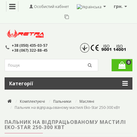
грн.
Особистий кабінет
+38 (050) 435-03-57
+38 (067) 322-88-45
0
Категорії
Комплектуючі
Пальники
Масляні
Пальник на відпрацьованому мастилі Eko-Star 250-300 кВт
ПАЛЬНИК НА ВІДПРАЦЬОВАНОМУ МАСТИЛІ
EKO-STAR 250-300 КВТ