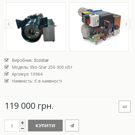
Виробник:
Ecostar
Модель:
Eko-Star 250-300 кВт
Артикул: 10964
Наявність: Є в наявності
119 000 грн.
КУПИТИ