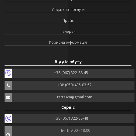
Додаткові послуги
Прайс
Галерея
Корисна інформація
Відділ збуту
+38 (067) 322-88-45
+38 (050) 435-03-57
retra4m@gmail.com
Сервіс
+38 (067) 322-88-48
Пн-Пт 9:00 - 18:00