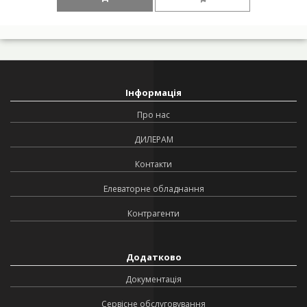
Інформація
Про нас
ДИЛЕРАМ
Контакти
Елеваторне обладнання
Контрагенти
Додатково
Документація
Сервісне обслуговування