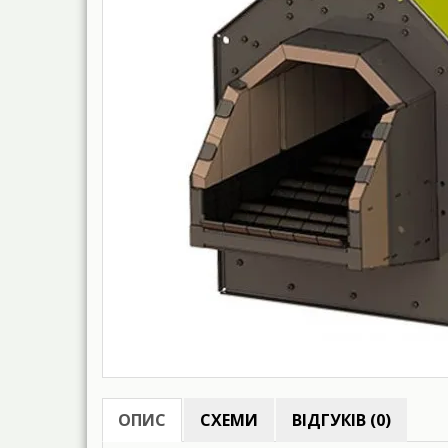
ОПИС
СХЕМИ
ВІДГУКІВ (0)