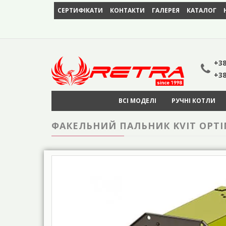
СЕРТИФІКАТИ
КОНТАКТИ
ГАЛЕРЕЯ
КАТАЛОГ
+38
+38
ВСІ МОДЕЛІ
РУЧНІ КОТЛИ
ФАКЕЛЬНИЙ ПАЛЬНИК KVIT OPTIM