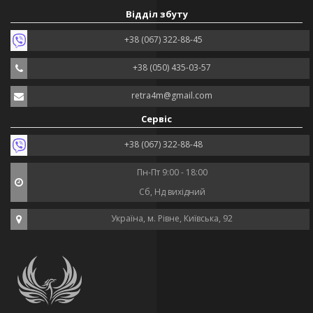
Відділ збуту
+38 (067) 322-88-45
+38 (050) 435-03-57
retra4m@gmail.com
Сервіс
+38 (067) 322-88-48
Пн-Пт 9:00 - 18:00
Сб, Нд вихідний
Україна, м. Рівне, Київська, 92