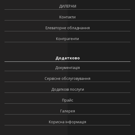
ДИЛЕРАМ
Контакти
Елеваторне обладнання
Контрагенти
Додатково
Документація
Сервісне обслуговування
Додаткові послуги
Прайс
Галерея
Корисна інформація