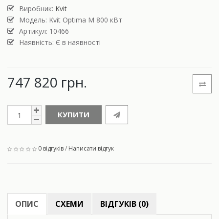
Виробник:
Kvit
Модель:
Kvit Optima M 800 кВт
Артикул: 10466
Наявність: Є в наявності
747 820 грн.
КУПИТИ
0 відгуків
/
Написати відгук
ОПИС
СХЕМИ
ВІДГУКІВ (0)