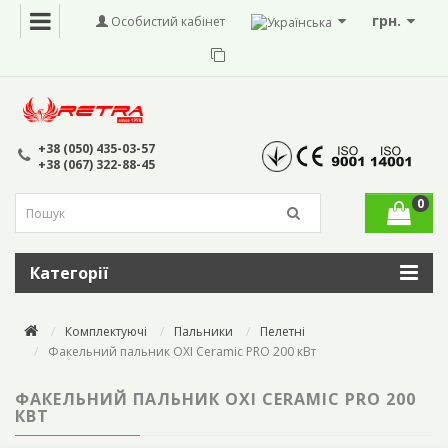
грн.
Особистий кабінет
+38 (050) 435-03-57
+38 (067) 322-88-45
0
Категорії
Комплектуючі
Пальники
Пелетні
Факельний пальник OXI Ceramic PRO 200 кВт
ФАКЕЛЬНИЙ ПАЛЬНИК OXI CERAMIC PRO 200
КВТ