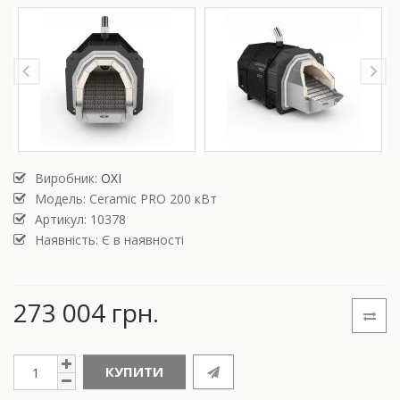
Виробник:
OXI
Модель:
Ceramic PRO 200 кВт
Артикул: 10378
Наявність: Є в наявності
273 004 грн.
КУПИТИ