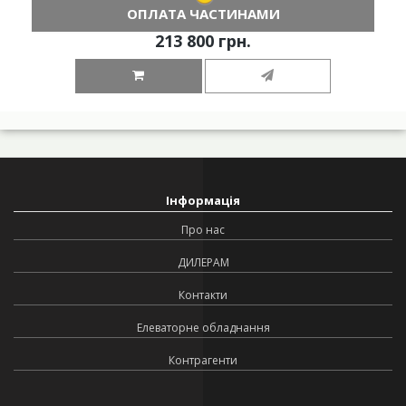
ОПЛАТА ЧАСТИНАМИ
213 800 грн.
Інформація
Про нас
ДИЛЕРАМ
Контакти
Елеваторне обладнання
Контрагенти