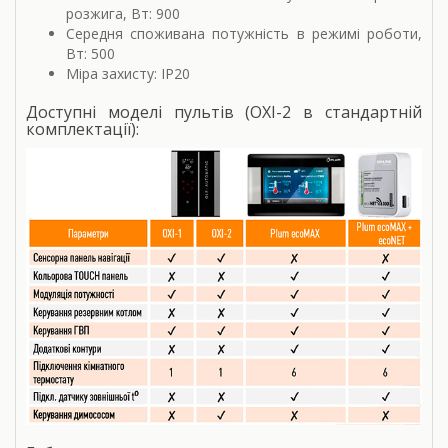
розжига, Вт: 900
Середня споживана потужність в режимі роботи,
Вт: 500
Міра захисту: IP20
Доступні моделі пультів (OXI-2 в стандартній
комплектації):