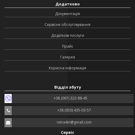
Додатково
Документація
Сервісне обслуговування
Додаткові послуги
Прайс
Галерея
Корисна інформація
Відділ збуту
+38 (067) 322-88-45
+38 (050) 435-03-57
retra4m@gmail.com
Сервіс