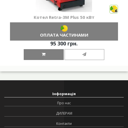
6
Котел Retra-3М Plus 50 кВт
ОПЛАТА ЧАСТИНАМИ
95 300 грн.
Інформація
Про нас
ДИЛЕРАМ
Контакти