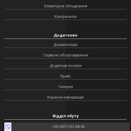
Елеваторне обладнання
Контрагенти
Додатково
Документація
Сервісне обслуговування
Додаткові послуги
Прайс
Галерея
Корисна інформація
Відділ збуту
+38 (067) 322-88-45