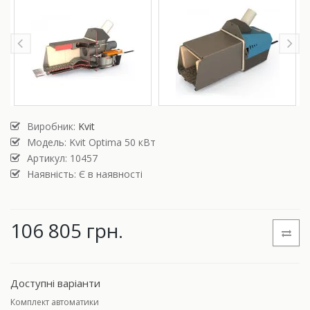
Виробник:
Kvit
Модель:
Kvit Optima 50 кВт
Артикул: 10457
Наявність: Є в наявності
106 805 грн.
Доступні варіанти
Комплект автоматики