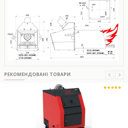
РЕКОМЕНДОВАНІ ТОВАРИ