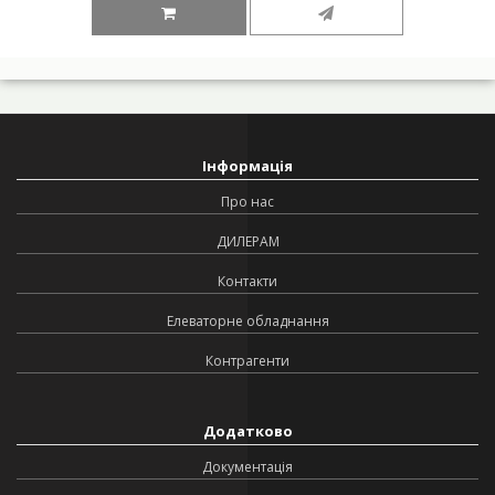
Інформація
Про нас
ДИЛЕРАМ
Контакти
Елеваторне обладнання
Контрагенти
Додатково
Документація