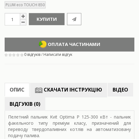
PLUM eco TOUCH 850
КУПИТИ
ОПЛАТА ЧАСТИНАМИ
0 відгуків
/
Написати відгук
ОПИС
СКАЧАТИ ІНСТРУКЦІЮ
ВІДЕО
ВІДГУКІВ (0)
Пелетний пальник Kvit Optima P 125-300 кВт - пальник
факельного типу преміум класу, призначений для
переводу твердопаливних котлів на автоматизовану
подачу палива.