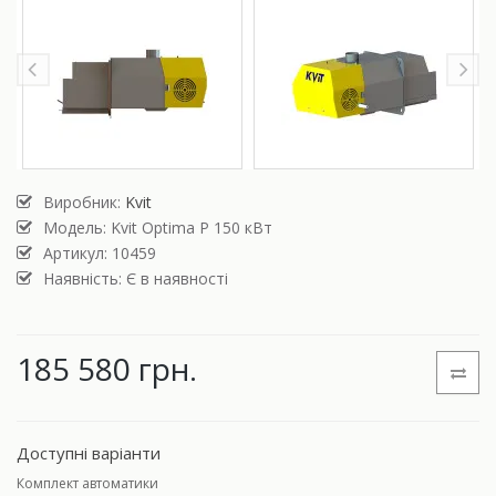
Виробник:
Kvit
Модель:
Kvit Optima P 150 кВт
Артикул: 10459
Наявність: Є в наявності
185 580 грн.
Доступні варіанти
Комплект автоматики