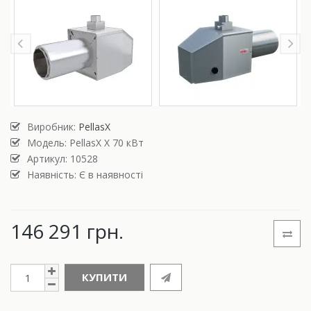
Виробник:
PellasX
Модель:
PellasX X 70 кВт
Артикул: 10528
Наявність: Є в наявності
146 291 грн.
КУПИТИ