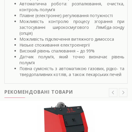
Автоматична робота: розпалювання, очистка,
контроль полум’я
Плавне (електронне) регулювання потужності
Можливість контролю процесу згорання при
застосуванні широкосмугового Лямбда-зонду
(опція)
Можливість підключення витяжного димососа
Низьке споживання електроенергії
Високий рівень спалювання – до 99%
Датчик полум’я, який точно визначає рівень
полум’я
Повна сумісність з автоматикою газових, рідко- та
твердопаливних котлів, а також пекарських печей
РЕКОМЕНДОВАНІ ТОВАРИ