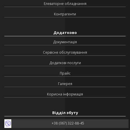
Елеваторне обладнання
Контрагенти
Додатково
Документація
Сервісне обслуговування
Додаткові послуги
Прайс
Галерея
Корисна інформація
Відділ збуту
+38 (067) 322-88-45