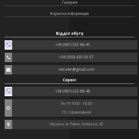
Галерея
Корисна інформація
Відділ збуту
+38 (067) 322-88-45
+38 (050) 435-03-57
retra4m@gmail.com
Сервіс
+38 (067) 322-88-48
Пн-Пт 9:00 - 18:00
Сб, Нд вихідний
Україна, м. Рівне, Київська, 92