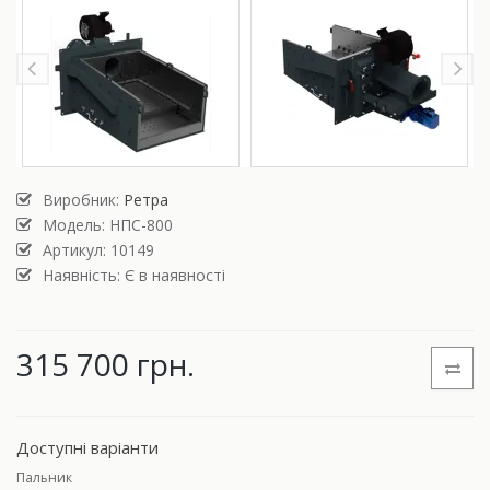
Виробник:
Ретра
Модель:
НПС-800
Артикул: 10149
Наявність: Є в наявності
315 700 грн.
Доступні варіанти
Пальник