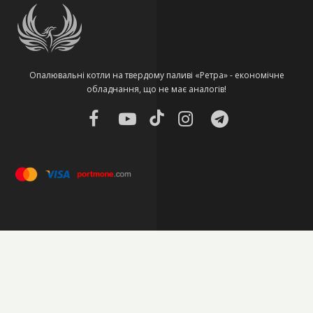
Опалювальні котли на твердому паливі «Ретра» - економічне
обладнання, що не має аналогів!