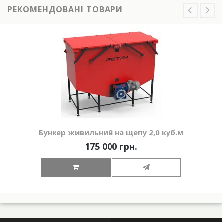
РЕКОМЕНДОВАНІ ТОВАРИ
Бункер живильний на щепу 2,0 куб.м
175 000 грн.