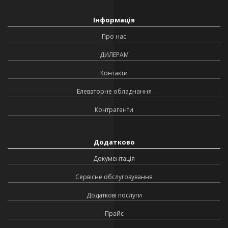
Інформація
Про нас
ДИЛЕРАМ
Контакти
Елеваторне обладнання
Контрагенти
Додатково
Документація
Сервісне обслуговування
Додаткові послуги
Прайс