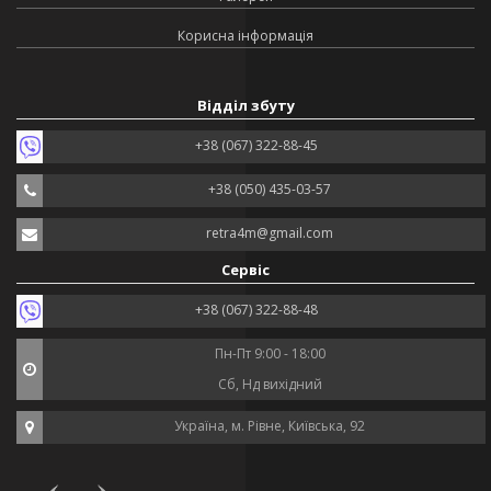
Корисна інформація
Відділ збуту
+38 (067) 322-88-45
+38 (050) 435-03-57
retra4m@gmail.com
Сервіс
+38 (067) 322-88-48
Пн-Пт 9:00 - 18:00
Сб, Нд вихідний
Україна, м. Рівне, Київська, 92