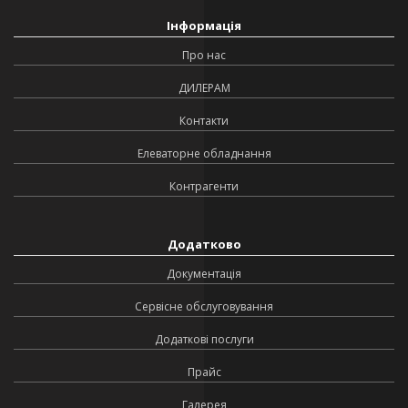
Інформація
Про нас
ДИЛЕРАМ
Контакти
Елеваторне обладнання
Контрагенти
Додатково
Документація
Сервісне обслуговування
Додаткові послуги
Прайс
Галерея