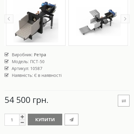
Виробник:
Ретра
Модель:
ПСТ-50
Артикул: 10587
Наявність: Є в наявності
54 500 грн.
КУПИТИ