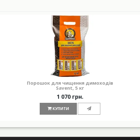
Порошок для чищення димоходів
Savent, 5 кг
1 070 грн.
КУПИТИ