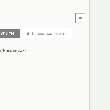
КУПИТИ
Швидке замовлення
в
/
Написати відгук