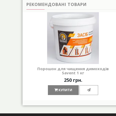
РЕКОМЕНДОВАНІ ТОВАРИ
Порошок для чищення димоходів
Savent 1 кг
250 грн.
КУПИТИ