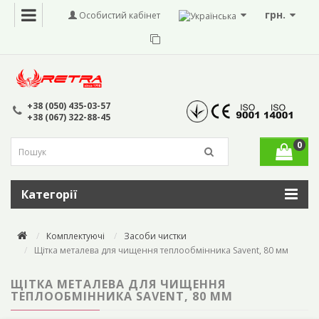
грн.
Особистий кабінет
+38 (050) 435-03-57
+38 (067) 322-88-45
0
Категорії
Комплектуючі
Засоби чистки
Щітка металева для чищення теплообмінника Savent, 80 мм
ЩІТКА МЕТАЛЕВА ДЛЯ ЧИЩЕННЯ
ТЕПЛООБМІННИКА SAVENT, 80 ММ