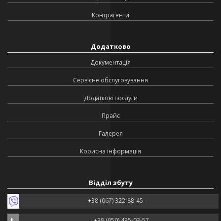
Контрагенти
Додатково
Документація
Сервісне обслуговування
Додаткові послуги
Прайс
Галерея
Корисна інформація
Відділ збуту
+38 (067) 322-88-45
+38 (050) 435-03-57