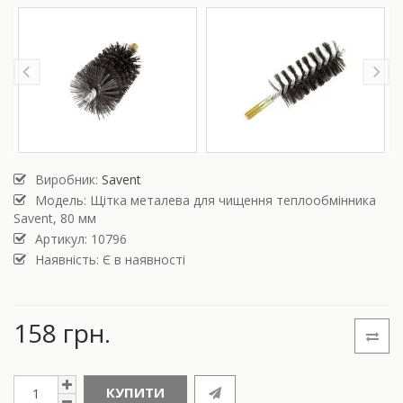
Виробник:
Savent
Модель:
Щітка металева для чищення теплообмінника
Savent, 80 мм
Артикул: 10796
Наявність: Є в наявності
158 грн.
КУПИТИ