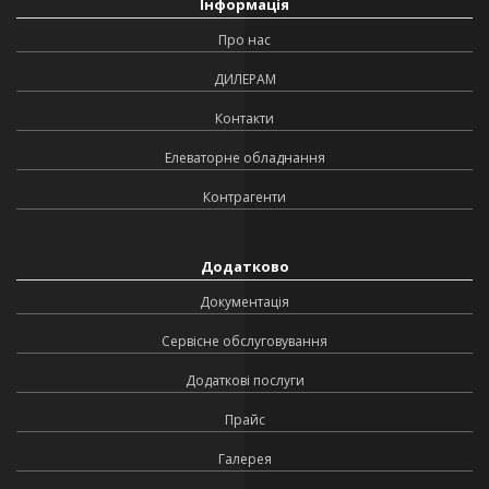
Інформація
Про нас
ДИЛЕРАМ
Контакти
Елеваторне обладнання
Контрагенти
Додатково
Документація
Сервісне обслуговування
Додаткові послуги
Прайс
Галерея