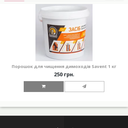
Порошок для чищення димоходів Savent 1 кг
250 грн.