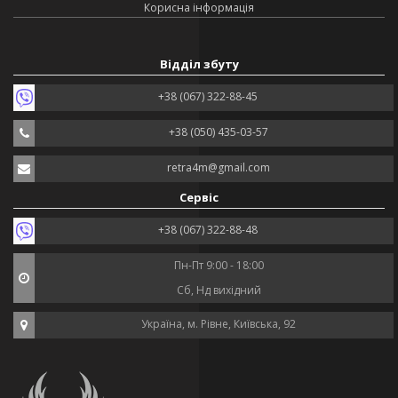
Корисна інформація
Відділ збуту
+38 (067) 322-88-45
+38 (050) 435-03-57
retra4m@gmail.com
Сервіс
+38 (067) 322-88-48
Пн-Пт 9:00 - 18:00
Сб, Нд вихідний
Україна, м. Рівне, Київська, 92