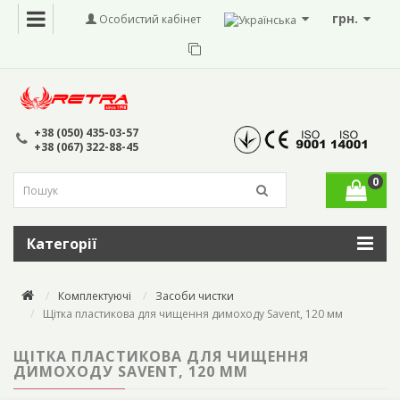
грн.
Особистий кабінет
+38 (050) 435-03-57
+38 (067) 322-88-45
0
Категорії
Комплектуючі
Засоби чистки
Щітка пластикова для чищення димоходу Savent, 120 мм
ЩІТКА ПЛАСТИКОВА ДЛЯ ЧИЩЕННЯ
ДИМОХОДУ SAVENT, 120 ММ