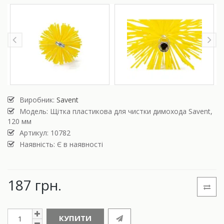
Виробник:
Savent
Модель:
Щітка пластикова для чистки димохода Savent,
120 мм
Артикул: 10782
Наявність: Є в наявності
187 грн.
КУПИТИ