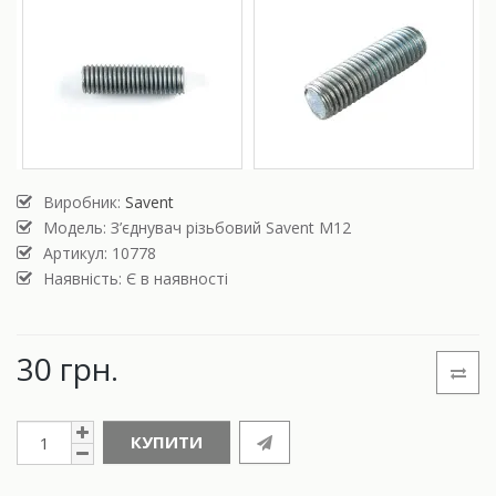
Виробник:
Savent
Модель:
З’єднувач різьбовий Savent М12
Артикул: 10778
Наявність: Є в наявності
30 грн.
КУПИТИ