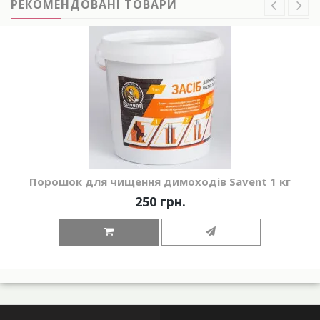
РЕКОМЕНДОВАНІ ТОВАРИ
Порошок для чищення димоходів Savent 1 кг
250 грн.