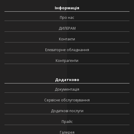
Інформація
Про нас
ДИЛЕРАМ
Контакти
Елеваторне обладнання
Контрагенти
Додатково
Документація
Сервісне обслуговування
Додаткові послуги
Прайс
Галерея