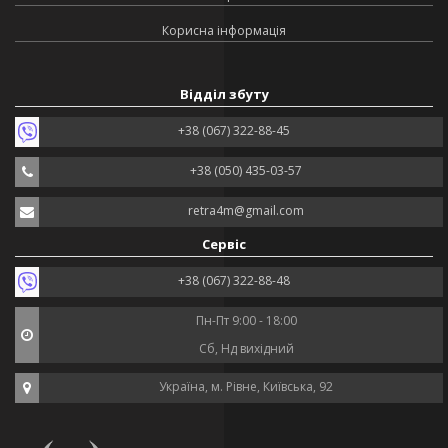
Корисна інформація
Відділ збуту
+38 (067) 322-88-45
+38 (050) 435-03-57
retra4m@gmail.com
Сервіс
+38 (067) 322-88-48
Пн-Пт 9:00 - 18:00
Сб, Нд вихідний
Україна, м. Рівне, Київська, 92