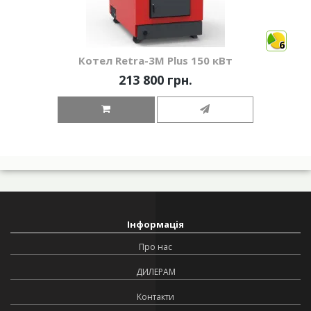
6
Котел Retra-3М Plus 150 кВт
213 800 грн.
Інформація
Про нас
ДИЛЕРАМ
Контакти