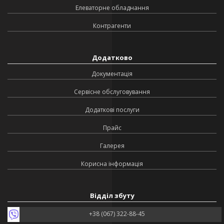
Елеваторне обладнання
Контрагенти
Додатково
Документація
Сервісне обслуговування
Додаткові послуги
Прайс
Галерея
Корисна інформація
Відділ збуту
+38 (067) 322-88-45