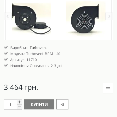
Виробник:
Turbovent
Модель:
Turbovent ВРМ 140
Артикул: 11710
Наявність: Очікування 2-3 дні
3 464 грн.
КУПИТИ