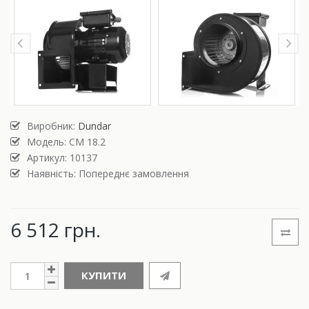
Виробник:
Dundar
Модель:
СМ 18.2
Артикул: 10137
Наявність: Попереднє замовлення
6 512 грн.
КУПИТИ