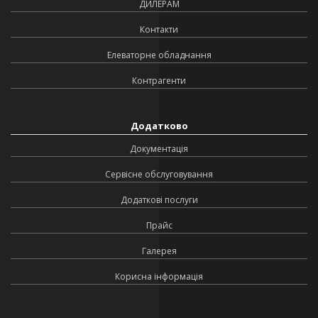
ДИЛЕРАМ
Контакти
Елеваторне обладнання
Контрагенти
Додатково
Документація
Сервісне обслуговування
Додаткові послуги
Прайс
Галерея
Корисна інформація