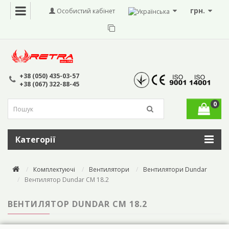
грн.
Особистий кабінет
+38 (050) 435-03-57
+38 (067) 322-88-45
0
Категорії
Комплектуючі
Вентилятори
Вентилятори Dundar
Вентилятор Dundar СМ 18.2
ВЕНТИЛЯТОР DUNDAR СМ 18.2