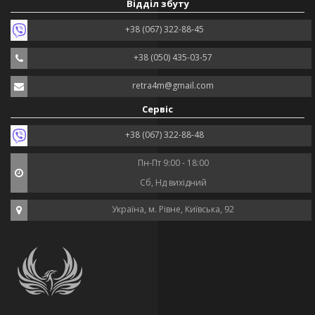
Відділ збуту
+38 (067) 322-88-45
+38 (050) 435-03-57
retra4m@gmail.com
Сервіс
+38 (067) 322-88-48
Пн-Пт 9:00 - 18:00
Сб, Нд вихідний
Україна, м. Рівне, Київська, 92