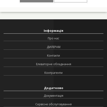
Інформація
Про нас
ДИЛЕРАМ
Контакти
Елеваторне обладнання
Контрагенти
Додатково
Документація
Сервісне обслуговування