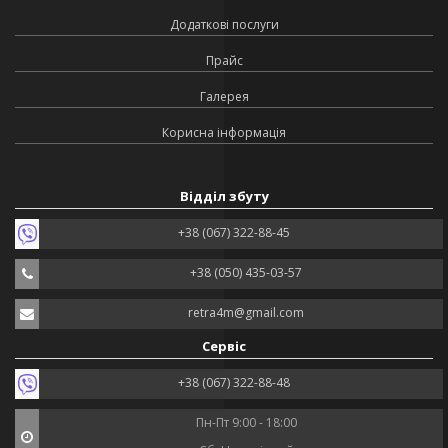
Додаткові послуги
Прайс
Галерея
Корисна інформація
Відділ збуту
+38 (067) 322-88-45
+38 (050) 435-03-57
retra4m@gmail.com
Сервіс
+38 (067) 322-88-48
Пн-Пт 9:00 - 18:00