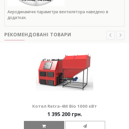
Аеродинамічні параметри вентилятора наведено в
додатках.
РЕКОМЕНДОВАНІ ТОВАРИ
Котел Retra-4М Bio 1000 кВт
1 395 200 грн.