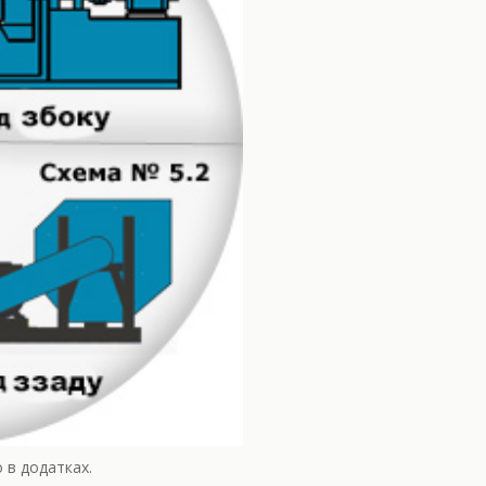
 в додатках.