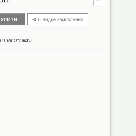
КУПИТИ
Швидке замовлення
в
/
Написати відгук