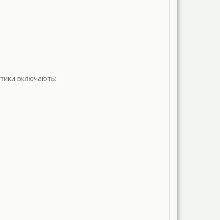
стики включають: