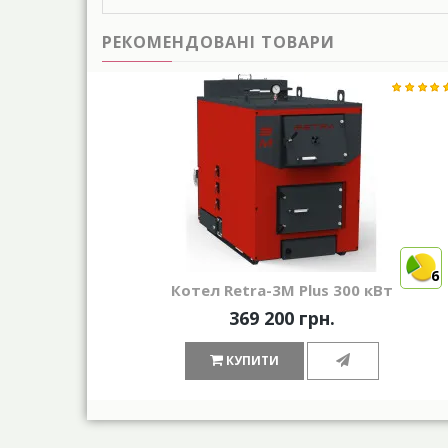
РЕКОМЕНДОВАНІ ТОВАРИ
6
Котел Retra-3М Plus 300 кВт
369 200 грн.
КУПИТИ