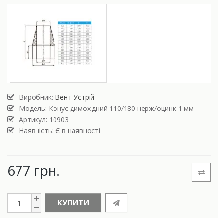
Виробник:
Вент Устрій
Модель:
Конус димохідний 110/180 нерж/оцинк 1 мм
Артикул: 10903
Наявність: Є в наявності
677 грн.
КУПИТИ