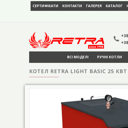
СЕРТИФІКАТИ
КОНТАКТИ
ГАЛЕРЕЯ
КАТАЛОГ
+38
+38
ВСІ МОДЕЛІ
РУЧНІ КОТЛИ
КОТЕЛ RETRA LIGHT BASIC 25 КВТ