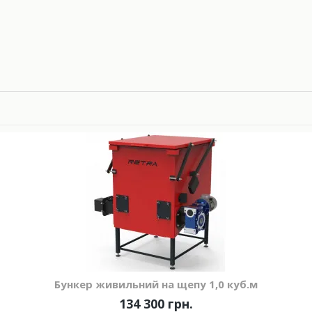
Бункер живильний на щепу 1,0 куб.м
134 300 грн.