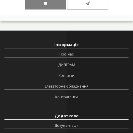
Інформація
Про нас
ДИЛЕРАМ
Контакти
Елеваторне обладнання
Контрагенти
Додатково
Документація