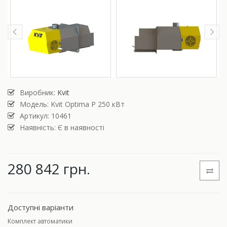
Виробник:
Kvit
Модель:
Kvit Optima P 250 кВт
Артикул: 10461
Наявність: Є в наявності
280 842 грн.
Доступні варіанти
Комплект автоматики