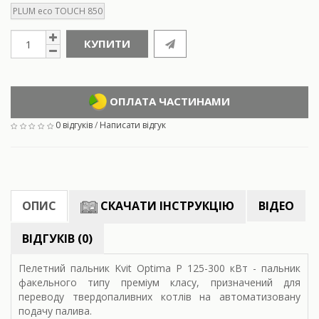
PLUM eco TOUCH 850
КУПИТИ
ОПЛАТА ЧАСТИНАМИ
0 відгуків
/
Написати відгук
ОПИС
СКАЧАТИ ІНСТРУКЦІЮ
ВІДЕО
ВІДГУКІВ (0)
Пелетний пальник Kvit Optima P 125-300 кВт - пальник
факельного типу преміум класу, призначений для
переводу твердопаливних котлів на автоматизовану
подачу палива.