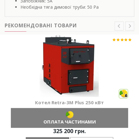
Запобіжник: 5A
Необхідна тяга димової труби: 50 Pa
РЕКОМЕНДОВАНІ ТОВАРИ
6
Котел Retra-3М Plus 250 кВт
ОПЛАТА ЧАСТИНАМИ
325 200 грн.