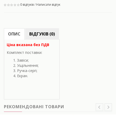
0 відгуків
/
Написати відгук
ОПИС
ВІДГУКІВ (0)
Ціна вказана без ПДВ
Комплект поставки:
Завіси;
Ущільнення;
Ручка-серп;
Екран.
РЕКОМЕНДОВАНІ ТОВАРИ