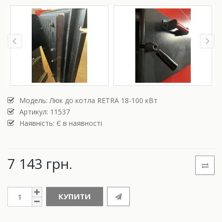
Модель:
Люк до котла RETRA 18-100 кВт
Артикул: 11537
Наявність: Є в наявності
7 143 грн.
КУПИТИ