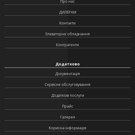
Про нас
ДИЛЕРАМ
Контакти
Елеваторне обладнання
Контрагенти
Додатково
Документація
Сервісне обслуговування
Додаткові послуги
Прайс
Галерея
Корисна інформація