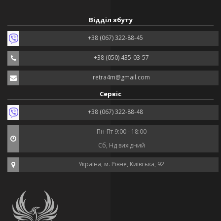
Відділ збуту
+38 (067) 322-88-45
+38 (050) 435-03-57
retra4m@gmail.com
Сервіс
+38 (067) 322-88-48
Пн-Пт 9:00 - 18:00
Сб, Нд вихідний
Україна, м. Рівне, Київська, 92