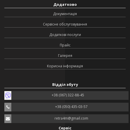
Додатково
Документація
Сервісне обслуговування
Додаткові послуги
Прайс
Галерея
Корисна інформація
Відділ збуту
+38 (067) 322-88-45
+38 (050) 435-03-57
retra4m@gmail.com
Сервіс