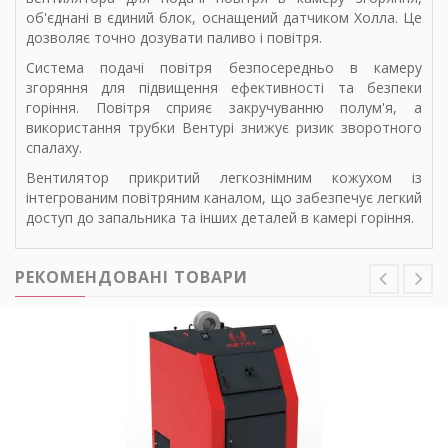
об'єднані в єдиний блок, оснащений датчиком Холла. Це
дозволяє точно дозувати паливо і повітря.
Система подачі повітря безпосередньо в камеру
згоряння для підвищення ефективності та безпеки
горіння. Повітря сприяє закручуванню полум'я, а
використання трубки Вентурі знижує ризик зворотного
спалаху.
Вентилятор прикритий легкознімним кожухом із
інтегрованим повітряним каналом, що забезпечує легкий
доступ до запальника та інших деталей в камері горіння.
РЕКОМЕНДОВАНІ ТОВАРИ