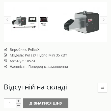
Виробник:
PellasX
Модель:
PellasX Hybrid Mini 35 кВт
Артикул: 10524
Наявність: Попереднє замовлення
Відсутній на складі
ДІЗНАТИСЯ ЦІНУ