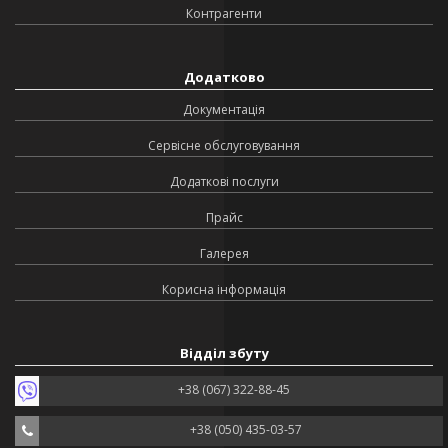
Контрагенти
Додатково
Документація
Сервісне обслуговування
Додаткові послуги
Прайс
Галерея
Корисна інформація
Відділ збуту
+38 (067) 322-88-45
+38 (050) 435-03-57