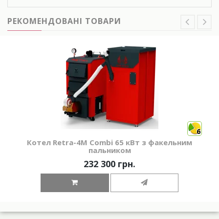
РЕКОМЕНДОВАНІ ТОВАРИ
6
Котел Retra-4М Combi 65 кВт з факельним
пальником
232 300 грн.