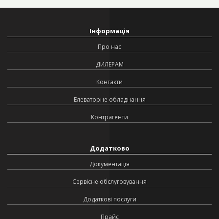
Інформація
Про нас
ДИЛЕРАМ
Контакти
Елеваторне обладнання
Контрагенти
Додатково
Документація
Сервісне обслуговування
Додаткові послуги
Прайс