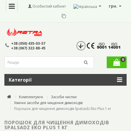
грн.
Особистий кабінет
+38 (050) 435-03-57
+38 (067) 322-88-45
0
Категорії
Комплектуючі
Засоби чистки
Хімічні засоби для чищення димоходів
Порошок для чищення димоходів Spalsadz Eko Plus 1 кг
ПОРОШОК ДЛЯ ЧИЩЕННЯ ДИМОХОДІВ
SPALSADZ EKO PLUS 1 КГ