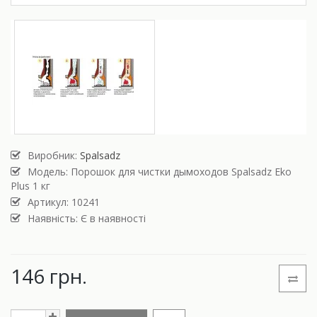
Виробник:
Spalsadz
Модель:
Порошок для чистки дымоходов Spalsadz Eko
Plus 1 кг
Артикул: 10241
Наявність: Є в наявності
146 грн.