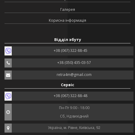
Галерея
Корисна інформація
Відділ збуту
+38 (067) 322-88-45
+38 (050) 435-03-57
retra4m@gmail.com
Сервіс
+38 (067) 322-88-48
Пн-Пт 9:00 - 18:00
Сб, Нд вихідний
Україна, м. Рівне, Київська, 92