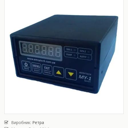
Виробник:
Ретра