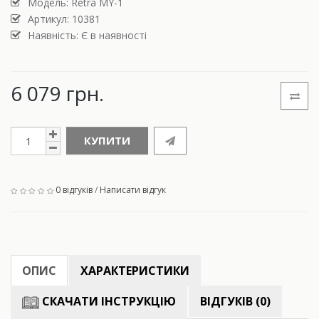
Модель:
Retra MY-1
Артикул: 10381
Наявність: Є в наявності
6 079 грн.
КУПИТИ
0 відгуків
/
Написати відгук
ОПИС
ХАРАКТЕРИСТИКИ
СКАЧАТИ ІНСТРУКЦІЮ
ВІДГУКІВ (0)