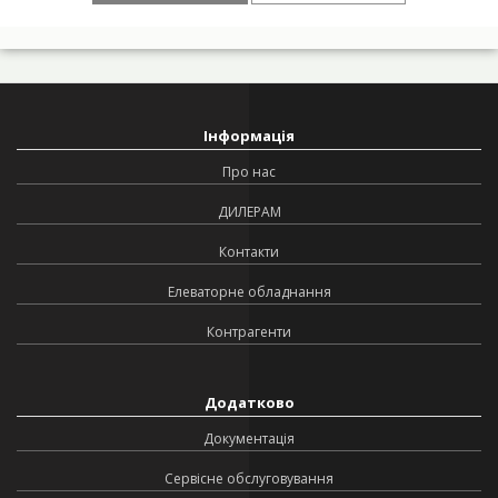
Інформація
Про нас
ДИЛЕРАМ
Контакти
Елеваторне обладнання
Контрагенти
Додатково
Документація
Сервісне обслуговування