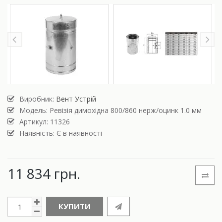
Виробник:
Вент Устрій
Модель:
Ревізія димохідна 800/860 нерж/оцинк 1.0 мм
Артикул: 11326
Наявність: Є в наявності
11 834 грн.
КУПИТИ