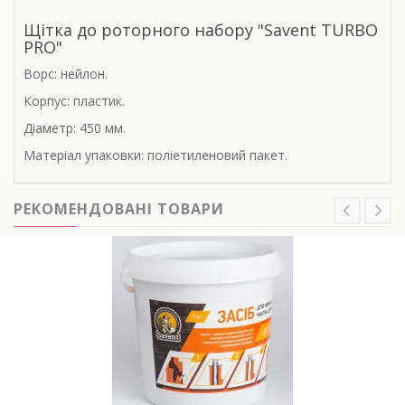
Щітка до роторного набору "Savent TURBO
PRO"
Ворс: нейлон.
Корпус: пластик.
Діаметр: 450 мм.
Матеріал упаковки: поліетиленовий пакет.
РЕКОМЕНДОВАНІ ТОВАРИ