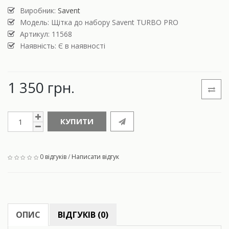
Виробник:
Savent
Модель:
Щітка до набору Savent TURBO PRO
Артикул: 11568
Наявність: Є в наявності
1 350 грн.
КУПИТИ
0 відгуків
/
Написати відгук
ОПИС
ВІДГУКІВ (0)