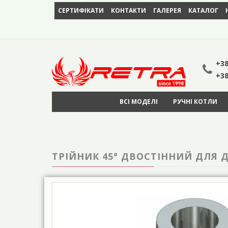
СЕРТИФІКАТИ
КОНТАКТИ
ГАЛЕРЕЯ
КАТАЛОГ
+38
+38
ВСІ МОДЕЛІ
РУЧНІ КОТЛИ
ТРІЙНИК 45° ДВОСТІННИЙ ДЛЯ Д