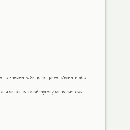
.
вного елементу. Якщо потрібно з'єднати або
ж для чищення та обслуговування системи