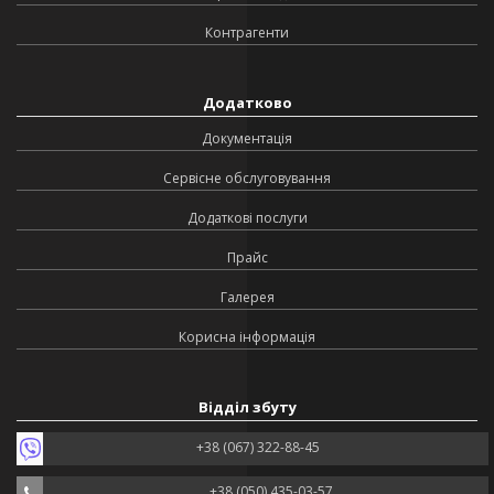
Контрагенти
Додатково
Документація
Сервісне обслуговування
Додаткові послуги
Прайс
Галерея
Корисна інформація
Відділ збуту
+38 (067) 322-88-45
+38 (050) 435-03-57