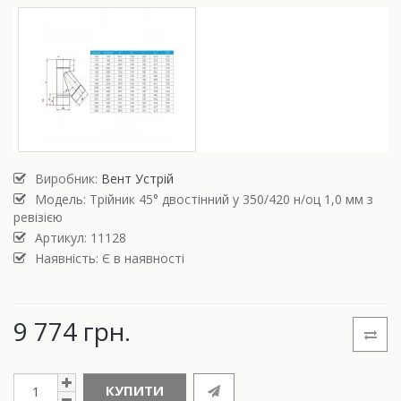
Виробник:
Вент Устрій
Модель:
Трійник 45° двостінний у 350/420 н/оц 1,0 мм з
ревізією
Артикул: 11128
Наявність: Є в наявності
9 774 грн.
КУПИТИ