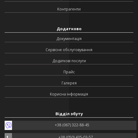
Контрагенти
Додатково
Документація
Сервісне обслуговування
Додаткові послуги
Прайс
Галерея
Корисна інформація
Відділ збуту
+38 (067) 322-88-45
+38 (050) 435-03-57