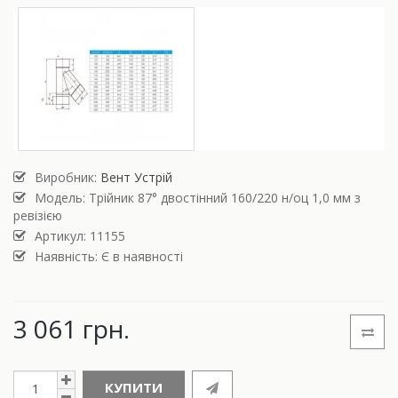
Виробник:
Вент Устрій
Модель:
Трійник 87° двостінний 160/220 н/оц 1,0 мм з
ревізією
Артикул: 11155
Наявність: Є в наявності
3 061 грн.
КУПИТИ