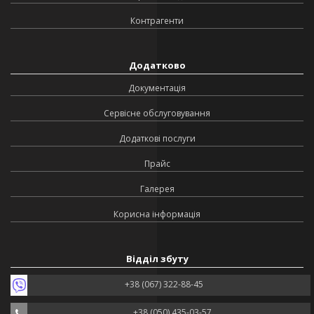
Контрагенти
Додатково
Документація
Сервісне обслуговування
Додаткові послуги
Прайс
Галерея
Корисна інформація
Відділ збуту
+38 (067) 322-88-45
+38 (050) 435-03-57