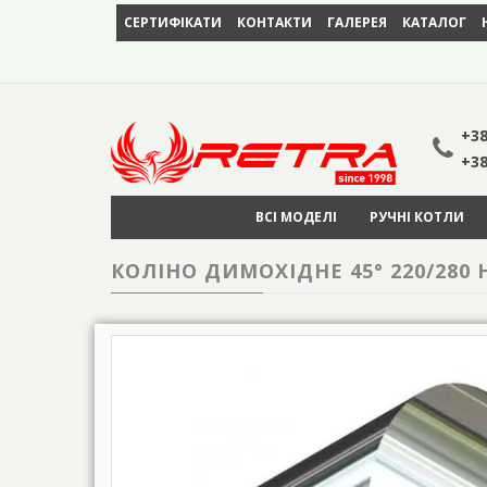
СЕРТИФІКАТИ
КОНТАКТИ
ГАЛЕРЕЯ
КАТАЛОГ
+38
+38
ВСІ МОДЕЛІ
РУЧНІ КОТЛИ
КОЛІНО ДИМОХІДНЕ 45° 220/280 