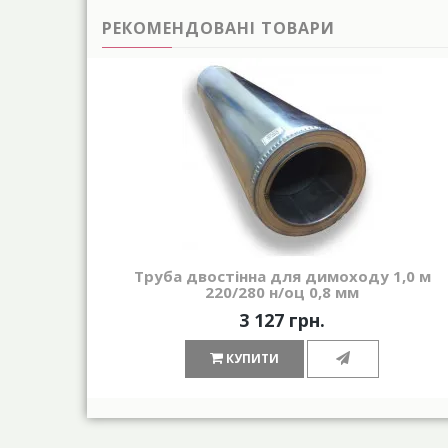
РЕКОМЕНДОВАНІ ТОВАРИ
Труба двостінна для димоходу 1,0 м
220/280 н/оц 0,8 мм
3 127 грн.
КУПИТИ