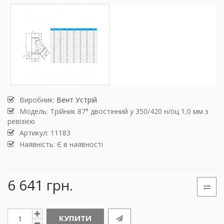
Виробник:
Вент Устрій
Модель:
Трійник 87° двостінний у 350/420 н/оц 1,0 мм з
ревізією
Артикул: 11183
Наявність: Є в наявності
6 641 грн.
КУПИТИ