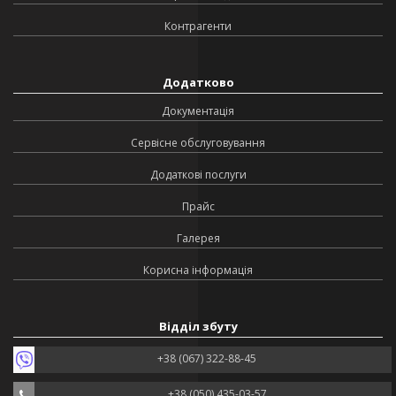
Контрагенти
Додатково
Документація
Сервісне обслуговування
Додаткові послуги
Прайс
Галерея
Корисна інформація
Відділ збуту
+38 (067) 322-88-45
+38 (050) 435-03-57