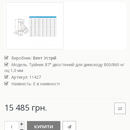
Виробник:
Вент Устрій
Модель:
Трійник 87° двостінний для димоходу 800/860 н/
оц 1,0 мм
Артикул: 11427
Наявність: Є в наявності
15 485 грн.
КУПИТИ