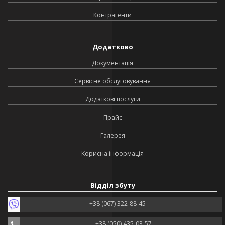
Контрагенти
Додатково
Документація
Сервісне обслуговування
Додаткові послуги
Прайс
Галерея
Корисна інформація
Відділ збуту
+38 (067) 322-88-45
+38 (050) 435-03-57