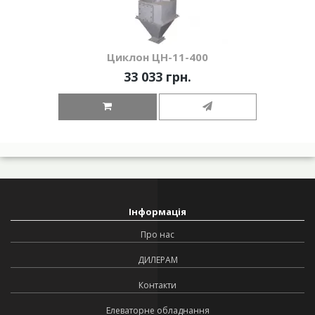
Циклон ЦН-11-400
33 033 грн.
Інформація
Про нас
ДИЛЕРАМ
Контакти
Елеваторне обладнання