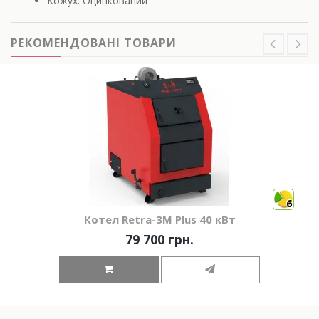
Кожух: Оцинкований
РЕКОМЕНДОВАНІ ТОВАРИ
6
Котел Retra-3М Plus 40 кВт
79 700 грн.