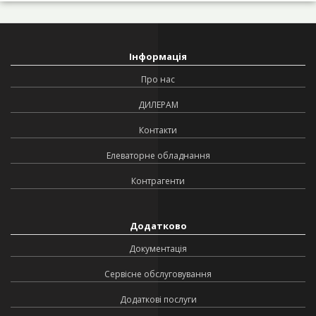
Інформація
Про нас
ДИЛЕРАМ
Контакти
Елеваторне обладнання
Контрагенти
Додатково
Документація
Сервісне обслуговування
Додаткові послуги