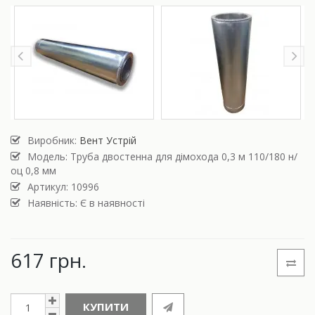
Виробник:
Вент Устрій
Модель:
Труба двостенна для дімохода 0,3 м 110/180 н/
оц 0,8 мм
Артикул: 10996
Наявність: Є в наявності
617 грн.
КУПИТИ