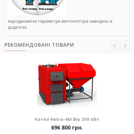
Аеродинамічні параметри вентилятора наведено в
додатках.
РЕКОМЕНДОВАНІ ТОВАРИ
Котел Retra-4М Bio 350 кВт
696 800 грн.