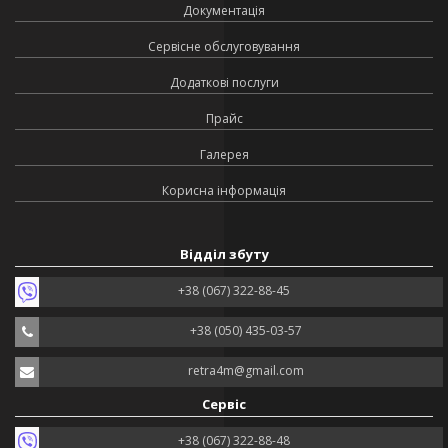
Документація
Сервісне обслуговування
Додаткові послуги
Прайс
Галерея
Корисна інформація
Відділ збуту
+38 (067) 322-88-45
+38 (050) 435-03-57
retra4m@gmail.com
Сервіс
+38 (067) 322-88-48