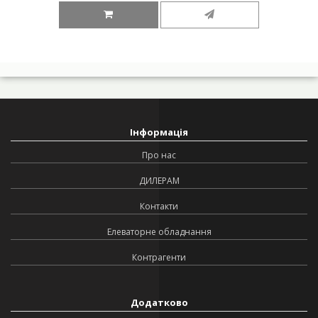
Інформація
Про нас
ДИЛЕРАМ
Контакти
Елеваторне обладнання
Контрагенти
Додатково