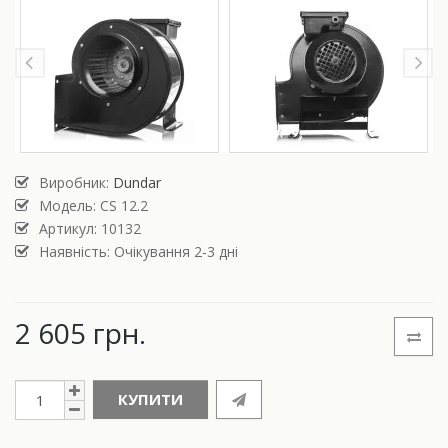
Виробник:
Dundar
Модель:
CS 12.2
Артикул: 10132
Наявність: Очікування 2-3 дні
2 605 грн.
КУПИТИ