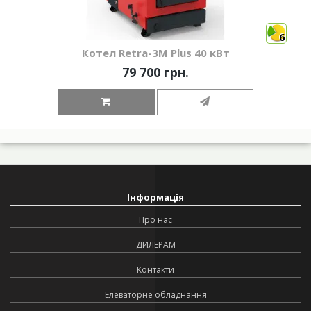
6
Котел Retra-3М Plus 40 кВт
79 700 грн.
Інформація
Про нас
ДИЛЕРАМ
Контакти
Елеваторне обладнання