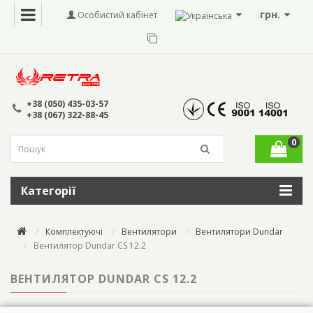
грн.
Особистий кабінет
+38 (050) 435-03-57
+38 (067) 322-88-45
0
Категорії
Комплектуючі
Вентилятори
Вентилятори Dundar
Вентилятор Dundar CS 12.2
ВЕНТИЛЯТОР DUNDAR CS 12.2