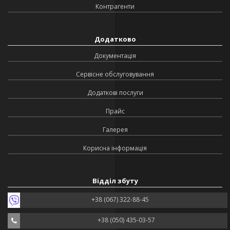
Контрагенти
Додатково
Документація
Сервісне обслуговування
Додаткові послуги
Прайс
Галерея
Корисна інформація
Відділ збуту
+38 (067) 322-88-45
+38 (050) 435-03-57