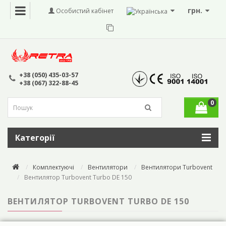
грн.
Особистий кабінет
+38 (050) 435-03-57
+38 (067) 322-88-45
0
Категорії
Комплектуючі
Вентилятори
Вентилятори Turbovent
Вентилятор Turbovent Turbo DE 150
ВЕНТИЛЯТОР TURBOVENT TURBO DE 150