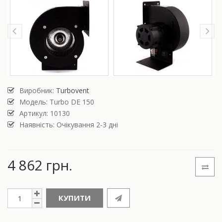
Виробник:
Turbovent
Модель:
Turbo DE 150
Артикул: 10130
Наявність: Очікування 2-3 дні
4 862 грн.
КУПИТИ