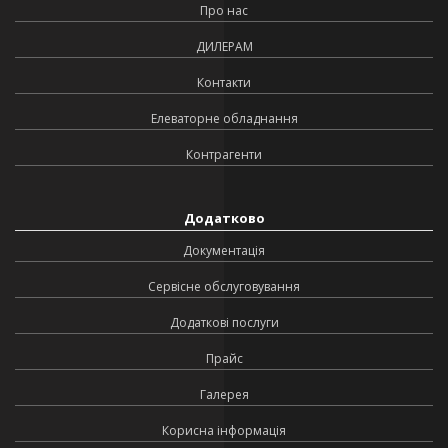
Про нас
ДИЛЕРАМ
Контакти
Елеваторне обладнання
Контрагенти
Додатково
Документація
Сервісне обслуговування
Додаткові послуги
Прайс
Галерея
Корисна інформація