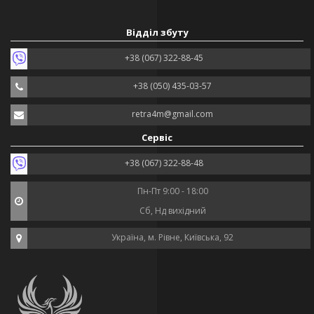
Відділ збуту
+38 (067) 322-88-45
+38 (050) 435-03-57
retra4m@gmail.com
Сервіс
+38 (067) 322-88-48
Пн-Пт 9:00 - 18:00
Сб, Нд вихідний
Україна, м. Рівне, Київська, 92