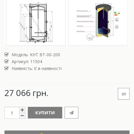
Модель:
KHT BT-00-200
Артикул: 11504
Наявність: Є в наявності
27 066 грн.
КУПИТИ