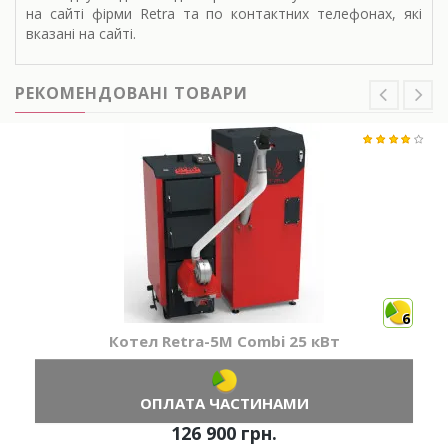
на сайті фірми Retra та по контактних телефонах, які
вказані на сайті.
РЕКОМЕНДОВАНІ ТОВАРИ
6
Котел Retra-5М Combi 25 кВт
ОПЛАТА ЧАСТИНАМИ
126 900 грн.