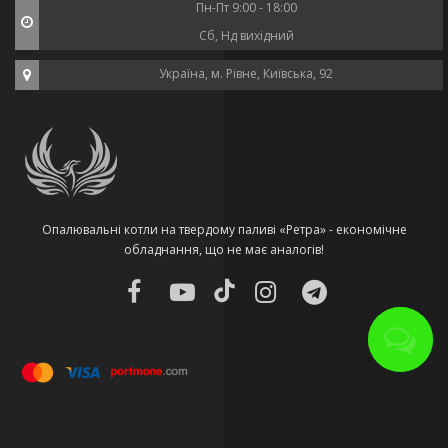
Пн-Пт 9:00 - 18:00
Сб, Нд вихідний
Україна, м. Рівне, Київська, 92
Опалювальні котли на твердому паливі «Ретра» - економічне
обладнання, що не має аналогів!