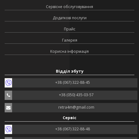
Сервісне обслуговування
Додаткові послуги
Прайс
Галерея
Корисна інформація
Відділ збуту
+38 (067) 322-88-45
+38 (050) 435-03-57
retra4m@gmail.com
Сервіс
+38 (067) 322-88-48