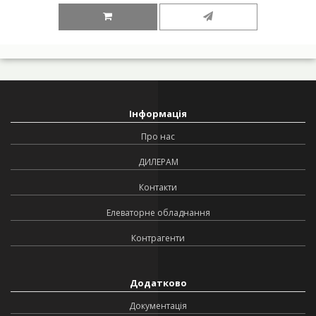
Інформація
Про нас
ДИЛЕРАМ
Контакти
Елеваторне обладнання
Контрагенти
Додатково
Документація