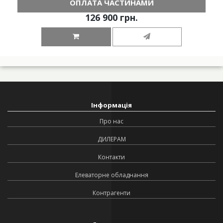
ОПЛАТА ЧАСТИНАМИ
126 900 грн.
Інформація
Про нас
ДИЛЕРАМ
Контакти
Елеваторне обладнання
Контрагенти