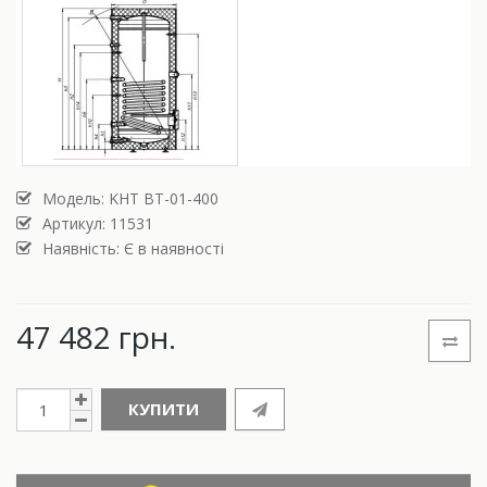
Модель:
KHT BT-01-400
Артикул: 11531
Наявність: Є в наявності
47 482 грн.
КУПИТИ