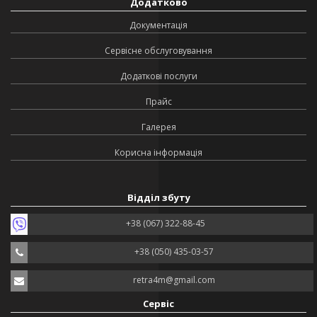
Додатково
Документація
Сервісне обслуговування
Додаткові послуги
Прайс
Галерея
Корисна інформація
Відділ збуту
+38 (067) 322-88-45
+38 (050) 435-03-57
retra4m@gmail.com
Сервіс