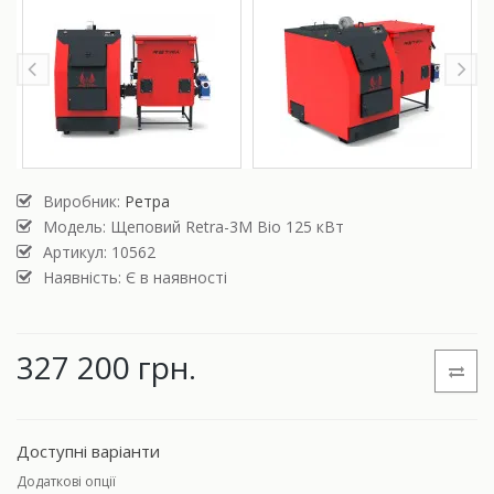
Виробник:
Ретра
Модель:
Щеповий Retra-3М Bio 125 кВт
Артикул: 10562
Наявність: Є в наявності
327 200 грн.
Доступні варіанти
Додаткові опції