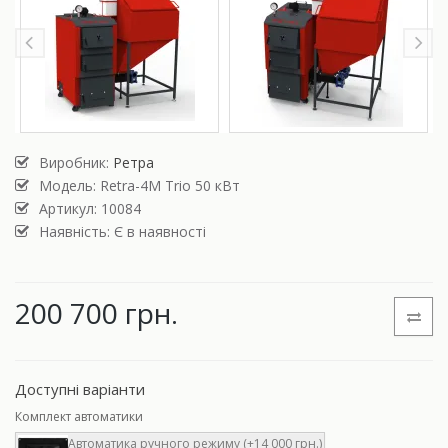
Виробник:
Ретра
Модель:
Retra-4М Trio 50 кВт
Артикул: 10084
Наявність: Є в наявності
200 700 грн.
Доступні варіанти
Комплект автоматики
Автоматика ручного режиму (+14 000 грн.)