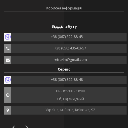
Корисна інформація
Відділ збуту
+38 (067) 322-88-45
+38 (050) 435-03-57
retra4m@gmail.com
Сервіс
+38 (067) 322-88-48
Пн-Пт 9:00 - 18:00
Сб, Нд вихідний
Україна, м. Рівне, Київська, 92