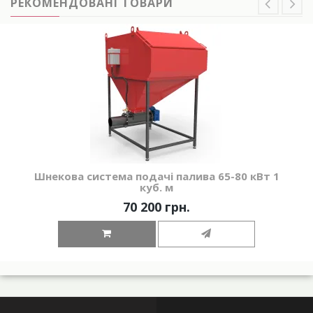
РЕКОМЕНДОВАНІ ТОВАРИ
Шнекова система подачі палива 65-80 кВт 1
куб. м
70 200 грн.