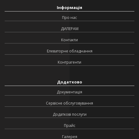
Інформація
Про нас
ДИЛЕРАМ
Контакти
Елеваторне обладнання
Контрагенти
Додатково
Документація
Сервісне обслуговування
Додаткові послуги
Прайс
Галерея