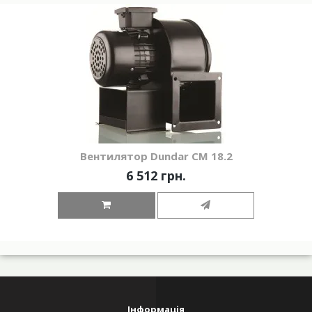
Вентилятор Dundar СМ 18.2
6 512 грн.
Інформація