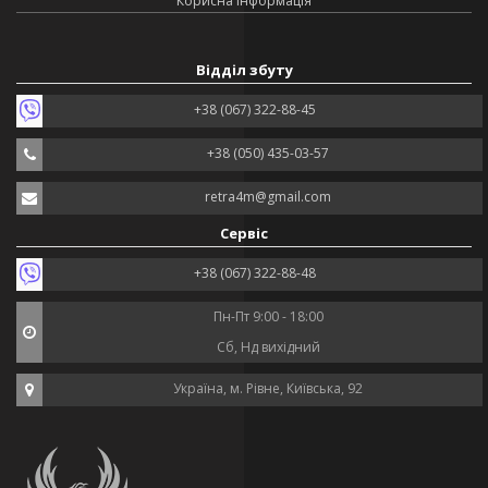
Корисна інформація
Відділ збуту
+38 (067) 322-88-45
+38 (050) 435-03-57
retra4m@gmail.com
Сервіс
+38 (067) 322-88-48
Пн-Пт 9:00 - 18:00
Сб, Нд вихідний
Україна, м. Рівне, Київська, 92