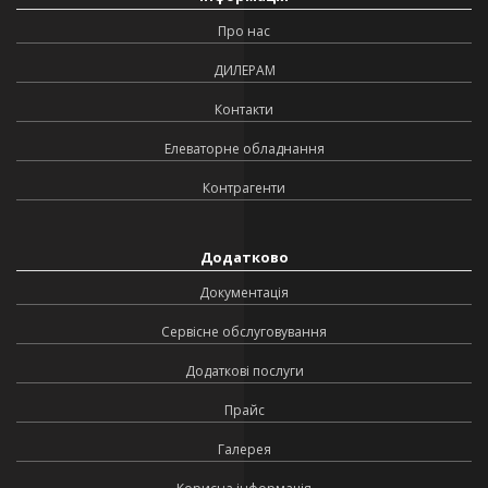
Про нас
ДИЛЕРАМ
Контакти
Елеваторне обладнання
Контрагенти
Додатково
Документація
Сервісне обслуговування
Додаткові послуги
Прайс
Галерея