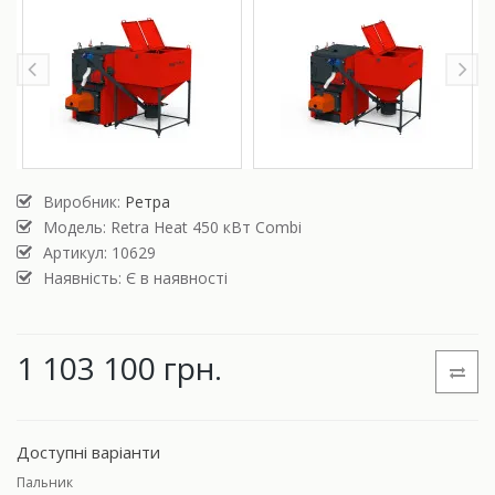
Виробник:
Ретра
Модель:
Retra Heat 450 кВт Combi
Артикул: 10629
Наявність: Є в наявності
1 103 100 грн.
Доступні варіанти
Пальник