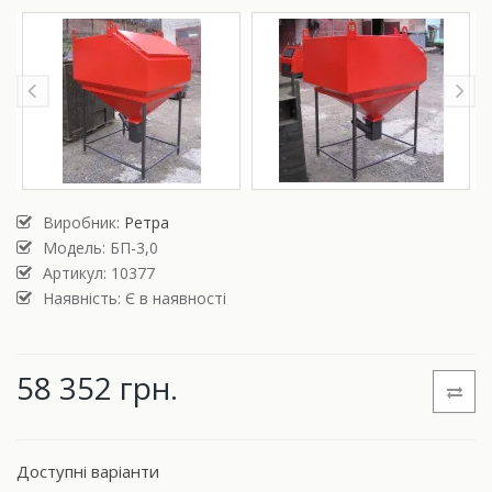
Виробник:
Ретра
Модель:
БП-3,0
Артикул: 10377
Наявність: Є в наявності
58 352 грн.
Доступні варіанти