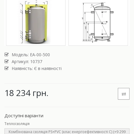
Модель:
ЕА-00-500
Артикул: 10737
Наявність: Є в наявності
18 234 грн.
Доступні варіанти
Теплоізоляція
Комбінована ізоляція PS+PVC (клас енергоефективності С) (+9 299