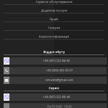
Сервісне обслуговування
Додаткові послуги
Прайс
Галерея
Корисна інформація
Відділ збуту
+38 (067) 322-88-45
+38 (050) 435-03-57
retra4m@gmail.com
Сервіс
+38 (067) 322-88-48
Пн-Пт 9:00 - 18:00