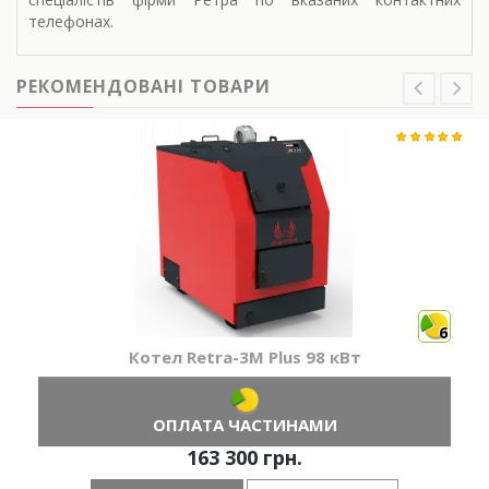
телефонах.
РЕКОМЕНДОВАНІ ТОВАРИ
6
Котел Retra-3М Plus 98 кВт
ОПЛАТА ЧАСТИНАМИ
163 300 грн.