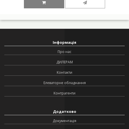
Інформація
Про нас
ДИЛЕРАМ
Контакти
Елеваторне обладнання
Контрагенти
Додатково
Документація