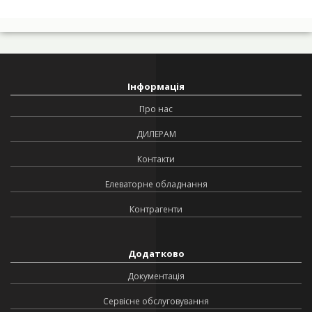
Інформація
Про нас
ДИЛЕРАМ
Контакти
Елеваторне обладнання
Контрагенти
Додатково
Документація
Сервісне обслуговування