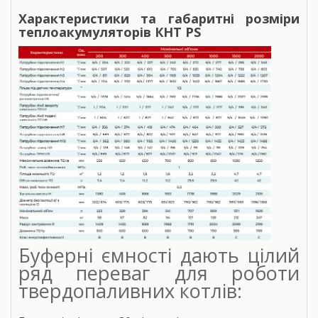
Характеристики та габаритні розміри
теплоакумуляторів КНТ PS
Буферні ємності дають цілий
ряд переваг для роботи
твердопаливних котлів: