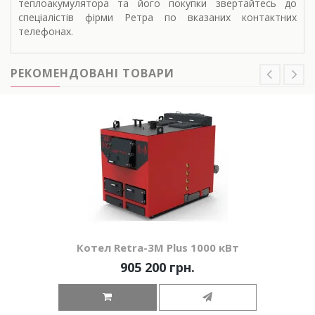
теплоакумулятора та його покупки звертайтесь до
спеціалістів фірми Ретра по вказаних контактних
телефонах.
РЕКОМЕНДОВАНІ ТОВАРИ
Котел Retra-3М Plus 1000 кВт
905 200 грн.