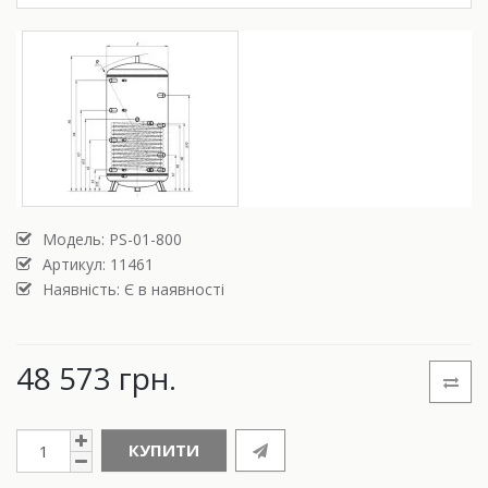
Модель:
PS-01-800
Артикул: 11461
Наявність: Є в наявності
48 573 грн.
КУПИТИ