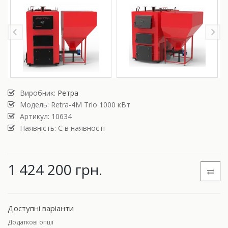
Виробник:
Ретра
Модель:
Retra-4М Trio 1000 кВт
Артикул: 10634
Наявність: Є в наявності
1 424 200 грн.
Доступні варіанти
Додаткові опції