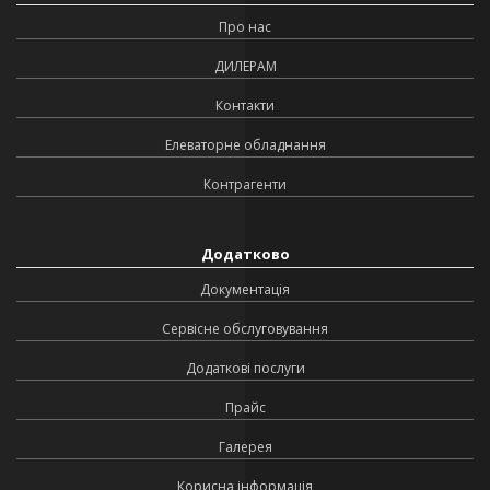
Про нас
ДИЛЕРАМ
Контакти
Елеваторне обладнання
Контрагенти
Додатково
Документація
Сервісне обслуговування
Додаткові послуги
Прайс
Галерея
Корисна інформація