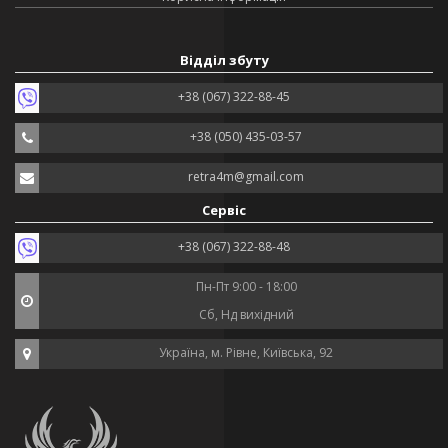
Відділ збуту
+38 (067) 322-88-45
+38 (050) 435-03-57
retra4m@gmail.com
Сервіс
+38 (067) 322-88-48
Пн-Пт 9:00 - 18:00
Сб, Нд вихідний
Україна, м. Рівне, Київська, 92