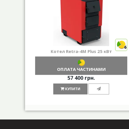
6
Котел Retra-4М Plus 25 кВт
ОПЛАТА ЧАСТИНАМИ
57 400 грн.
КУПИТИ