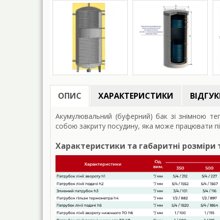
ОПИС
ХАРАКТЕРИСТИКИ
ВІДГУКІ
Акумулювальний (буферний) бак зі знімною те
собою закриту посудину, яка може працювати пі
Характеристики та габаритні розміри 